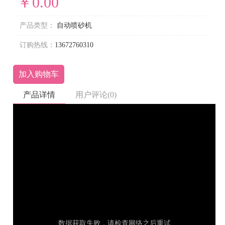
￥0.00
产品类型：
自动喷砂机
订购热线：
13672760310
加入购物车
产品详情
用户评论(0)