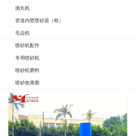
抛丸机
管道内壁喷砂器（枪）
毛边机
喷砂机配件
专用喷砂机
喷砂机磨料
喷砂效果图