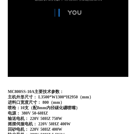
MC800SS-10A主要技术参数：
主机外形尺寸： L3500*W1300*H2950（mm）
进料口宽度尺寸： 800（mm）
喷枪：10支（配8mm内径碳化硼喷嘴）
电源： 380V 50-60HZ
输送电机： 220V 50HZ 750W
摇摆伺服电机： 220V 50HZ 400W
回砂电机： 220V 50HZ 400W