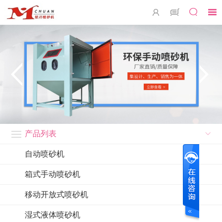
产品列表
自动喷砂机
箱式手动喷砂机
移动开放式喷砂机
湿式液体喷砂机