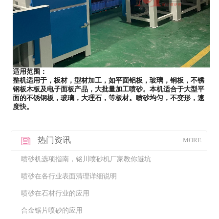
适用范围：
整机适用于，板材，型材加工，如平面铝板，玻璃，钢板，不锈
钢板木板及电子面板产品，大批量加工喷砂。
本机适合于大型平
面的不锈钢板，玻璃，大理石，等板材。喷砂均匀，不变形，速
度快。
热门资讯
MORE
喷砂机选项指南，铭川喷砂机厂家教你避坑
喷砂在各行业表面清理详细说明
喷砂在石材行业的应用
合金锯片喷砂的应用