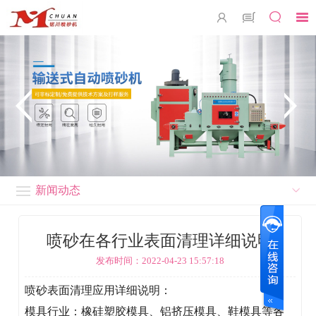
新闻动态
喷砂在各行业表面清理详细说明
发布时间：2022-04-23 15:57:18
喷砂表面清理应用详细说明：
模具行业：橡硅塑胶模具、铝挤压模具、鞋模具等各