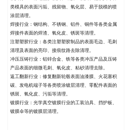
类模具的表面污垢、残留物、氧化层、易于脱模的喷
涂层清理。
焊接行业：钢结构、不锈钢、铝件、铜件等各类金属
焊接件表面的焊渣、氧化皮、锈斑等清理。
注塑塑胶行业：各类注塑塑胶制品的表面毛边、毛刺
清理及表面的亮印、接痕纹路去除清理。
冲压压铸行业：铝锌合金、铁等各类冲压产品及压铸
产品表面的细微毛刺、氧化皮、粘砂清理去除。
返工翻新行业：修复翻新轮毂表面油漆膜、火花塞积
碳、发电机端子等各类喷涂镀层清理、零配件表面的
锈斑、氧化皮、污垢等清理。
镀膜行业：光学真空镀膜行业的工装治具、挡护板、
镀膜伞等的镀膜层清理。