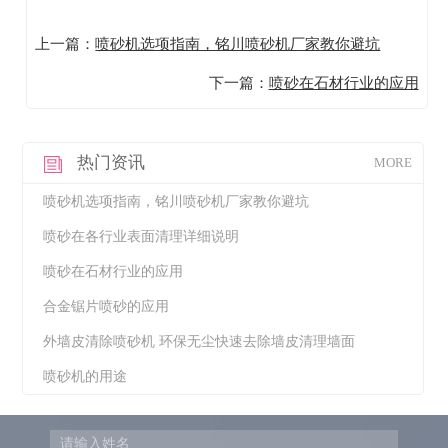
上一篇：
喷砂机选项指南，铭川喷砂机厂家教你避坑
下一篇：
喷砂在石材行业的应用
热门资讯
MORE
喷砂机选项指南，铭川喷砂机厂家教你避坑
喷砂在各行业表面清理详细说明
喷砂在石材行业的应用
合金锯片喷砂的应用
外墙皮清除喷砂机 环保无尘快速去除墙皮清理墙面
喷砂机的用途