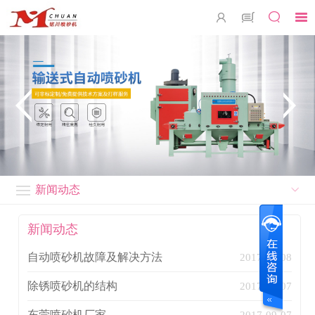
新闻动态
新闻动态
自动喷砂机故障及解决方法
2017-09-08
除锈喷砂机的结构
2017-09-07
东莞喷砂机厂家